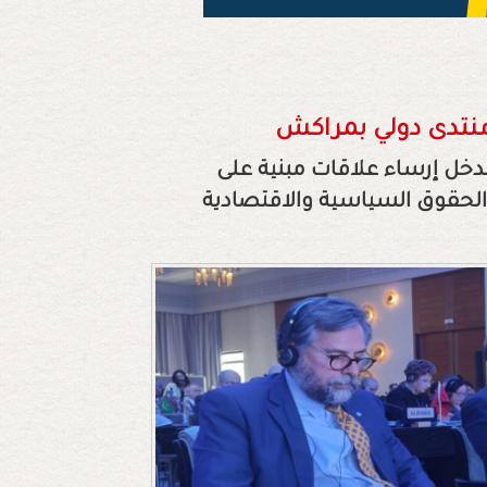
منتدى دولي بمراكش
لمدخل إرساء علاقات مبنية على
 الحقوق السياسية والاقتصادية