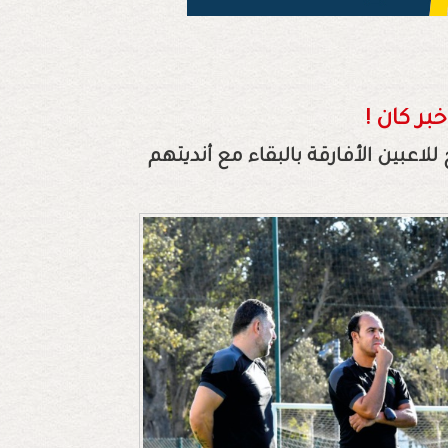
بر كان !
للاعبين الأفارقة بالبقاء مع أنديتهم