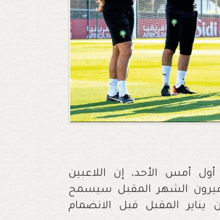
 أول أمس الأحد، إن اللاعبين
اميرون الشهر المقبل سيسمح
 يناير المقبل قبل الانضمام