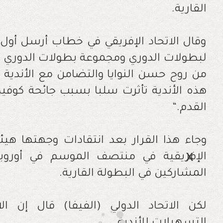
القارية
.
وقال الاتحاد الإفريقي في خطاب أرسل أول 
لبطولات الدوري ومجموعة بطولات الدوري الأو
من روح حسن النوايا والتضامن مع الأندية ا
القدم
“.
وجاء هذا القرار بعد انتقادات وجهتها هيئ
الإفريقية في منتصف الموسم في أوروب
المشاركين في البطولة القارية
.
لكن الاتحاد الدولي (الفيفا) قال إن 