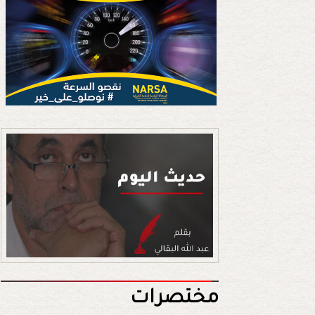
مختصرات