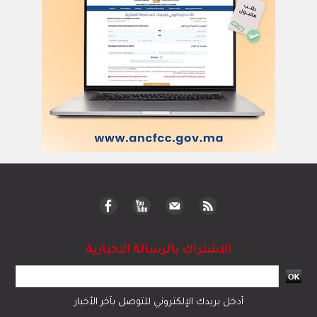
الاشتراك بالرسالة الاخبارية
أدخل بريدك الإلكتروني للتوصل بآخر الأخبار