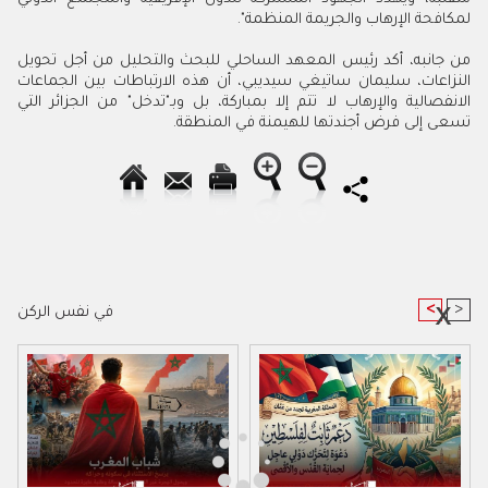
لمكافحة الإرهاب والجريمة المنظمة".
من جانبه، أكد رئيس المعهد الساحلي للبحث والتحليل من أجل تحويل
النزاعات، سليمان ساتيغي سيديبي، أن هذه الارتباطات بين الجماعات
الانفصالية والإرهاب لا تتم إلا بمباركة، بل وبـ"تدخل" من الجزائر التي
تسعى إلى فرض أجندتها للهيمنة في المنطقة.
<
>
في نفس الركن