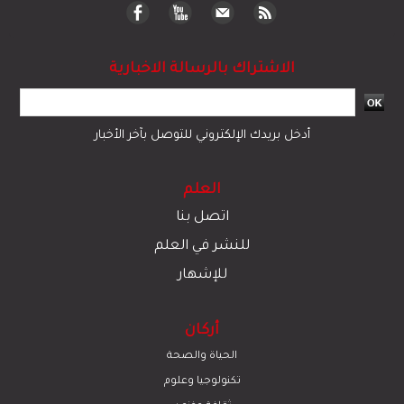
الاشتراك بالرسالة الاخبارية
أدخل بريدك الإلكتروني للتوصل بآخر الأخبار
العلم
اتصل بنا
للنشر في العلم
للإشهار
أركان
الحياة والصحة
تكنولوجيا وعلوم