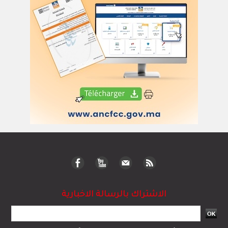
الاشتراك بالرسالة الاخبارية