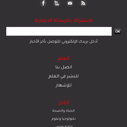
الاشتراك بالرسالة الاخبارية
أدخل بريدك الإلكتروني للتوصل بآخر الأخبار
العلم
اتصل بنا
للنشر في العلم
للإشهار
أركان
الحياة والصحة
تكنولوجيا وعلوم