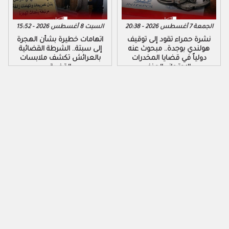
الجمعة 7 أغسطس 2026 - 20:38
السبت 8 أغسطس 2026 - 15:52
نشرة حمراء تقود إلى توقيف
اتهامات خطيرة بشأن الهجرة
هولندي بوجدة.. مبحوث عنه
إلى سبتة.. الشرطة القضائية
دولياً في قضايا المخدرات
بالعرائش تكشف ملابسات
والاحتجاز والعنف
القضية