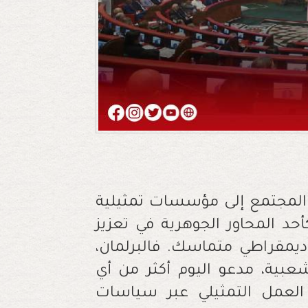
المجتمع إلى مؤسسات تمثيلية
أحد المحاور الجوهرية في تعزيز
ديمقراطي متماسك. فالبرلمان،
بية، مدعو اليوم أكثر من أي
 العمل التمثيلي عبر سياسات