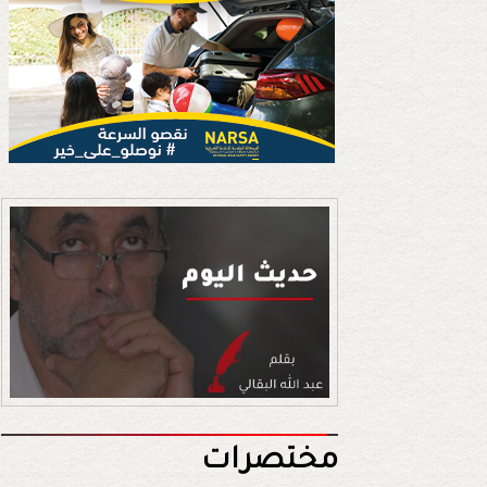
مختصرات