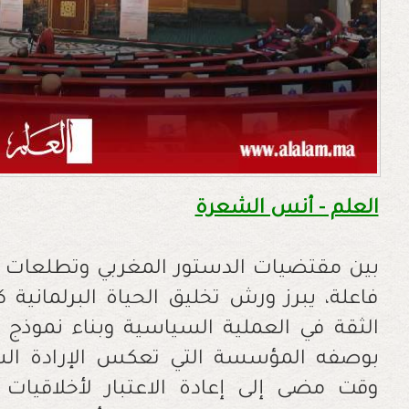
العلم - أنس الشعرة
بين مقتضيات الدستور المغربي وتطلعات 
فاعلة، يبرز ورش تخليق الحياة البرلمانية ك
الثقة في العملية السياسية وبناء نموذج 
بوصفه المؤسسة التي تعكس الإرادة الشع
وقت مضى إلى إعادة الاعتبار لأخلاقيات