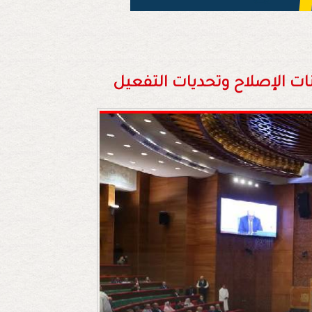
انات الإصلاح وتحديات التفعيل