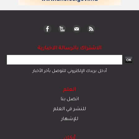
الاشتراك بالرسالة الاخبارية
أدخل بريدك الإلكتروني للتوصل بآخر الأخبار
العلم
اتصل بنا
للنشر في العلم
للإشهار
أركان