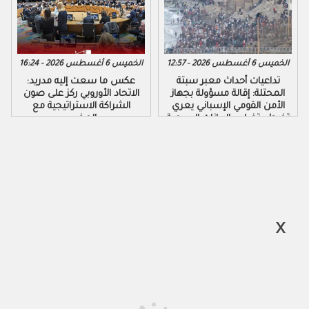
الخميس 6 أغسطس 2026 - 12:57
الخميس 6 أغسطس 2026 - 16:24
تداعيات أحداث معبر سبتة
عكس ما سعت إليه مدريد:
المحتلة: إقالة مسؤولة بجهاز
الاتحاد الأوروبي ركز على صون
الأمن القومي الإسباني يعري
الشراكة الاستراتيجية مع
تخبط وتضارب البيانات الرسمية
المغرب
لحكومة مدريد