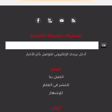
الاشتراك بالرسالة الاخبارية
أدخل بريدك الإلكتروني للتوصل بآخر الأخبار
العلم
اتصل بنا
للنشر في العلم
للإشهار
أركان