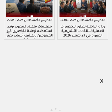
الخميس 6 أغسطس 2026 - 21:04
الخميس 6 أغسطس 2026 - 22:45
وزارة الداخلية تطلق التحضيرات
بتعليمات ملكية.. المغرب يؤكد
العملية للانتخابات التشريعية
استعداده لإعادة القاصرين غير
المقررة في 23 شتنبر 2026
المرفوقين ويكشف أسباب تعثر
العملية