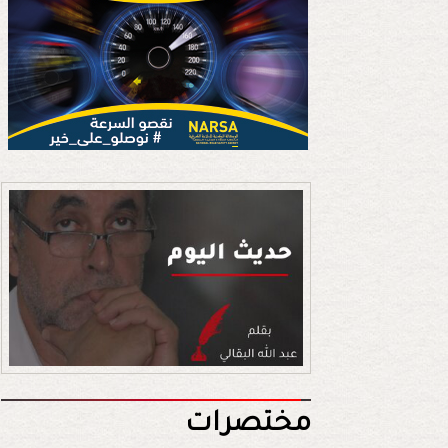
مختصرات