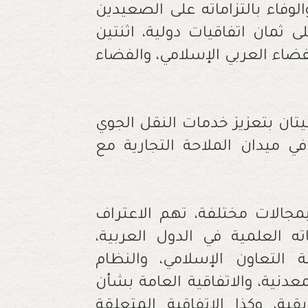
لوفاء بالتزاماته على الصعيدين
 ثمان اتفاقيات دولية، اثنتين
فضاء العربي الإسلامي، والفضاء
يتان بتعزيز خدمات النقل الجوي
ي ميدان الملاحة التجارية مع
بمجالات مختلفة، تهم الاعتراف
ه العلمية في الدول العربية،
التعاون الإسلامي، والنظام
معدنية، والاتفاقية العامة بشأن
ية، وكذا الاتفاقية المتعلقة