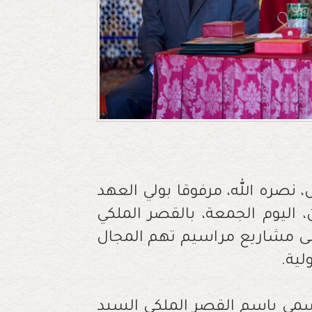
صره الله، مرفوقا بولي العهد
اليوم الجمعة، بالقصر الملكي
لى مشاريع مراسيم تهم المجال
لية.
لرسمي باسم القصر الملكي السيد