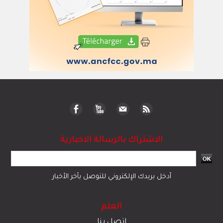
الاشتراك بالرسالة الاخبارية
أدخل بريدك الإلكتروني للتوصل بآخر الأخبار
العلم
اتصل بنا