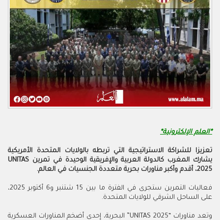
*العلم الإلكترونية*
تعزيزا للشراكة الاستراتيجية التي تربطه بالولايات المتحدة الأمريكية
يشارك المغرب كالدولة العربية والإفريقية الوحيدة في تمرين UNITAS
2025، أقدم و
أ
كبر مناورات بحرية متعددة الجنسيات في العالم.
فعاليات التمرين ستجرى في الفترة ما بين 15 شتنبر و6 أكتوبر 2025،
على الساحل الشرقي للولايات المتحدة.
وتعد مناورات “UNITAS 2025” البحرية، إحدى أضخم المناورات العسكرية