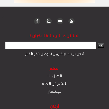
الاشتراك بالرسالة الاخبارية
أدخل بريدك الإلكتروني للتوصل بآخر الأخبار
العلم
اتصل بنا
للنشر في العلم
للإشهار
أركان