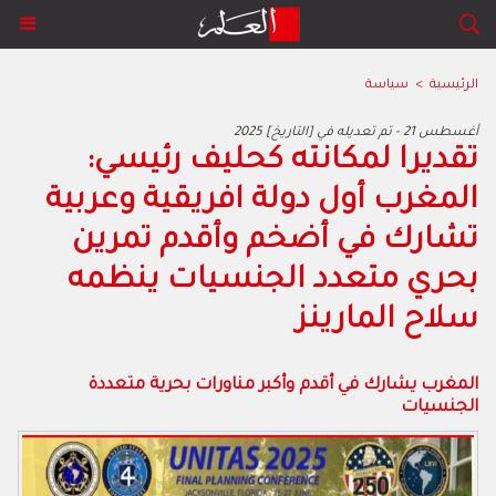
الرئيسية
>
سياسة
2025 أغسطس 21 - تم تعديله في [التاريخ]
تقديرا لمكانته كحليف رئيسي:
المغرب أول دولة افريقية وعربية
تشارك في أضخم وأقدم تمرين
بحري متعدد الجنسيات ينظمه
سلاح المارينز
المغرب يشارك في أقدم وأكبر مناورات بحرية متعددة
الجنسيات