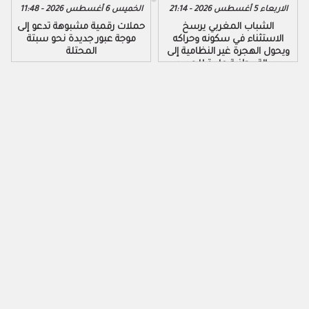
الاربعاء 5 أغسطس 2026 - 21:14
الخميس 6 أغسطس 2026 - 11:48
الشباب المغربي يرسخ
حملات رقمية مشبوهة تدعو إلى
الاستثناء في سكونه وحراكه
موجة عبور جديدة نحو سبتة
ويحول الهجرة غير النظامية إلى
المحتلة
رسالة وطنية عابرة للحدود