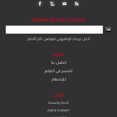
الاشتراك بالرسالة الاخبارية
أدخل بريدك الإلكتروني للتوصل بآخر الأخبار
العلم
اتصل بنا
للنشر في العلم
للإشهار
أركان
الحياة والصحة
تكنولوجيا وعلوم