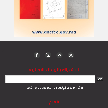
الاشتراك بالرسالة الاخبارية
أدخل بريدك الإلكتروني للتوصل بآخر الأخبار
العلم