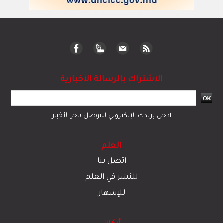
الاشتراك بالرسالة الاخبارية
أدخل بريدك الإلكتروني للتوصل بآخر الأخبار
العلم
اتصل بنا
للنشر في العلم
للإشهار