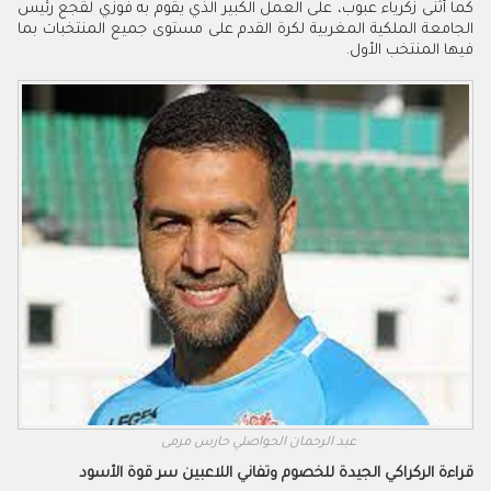
كما أثنى زكرياء عبوب، على العمل الكبير الذي يقوم به فوزي لقجع رئيس
الجامعة الملكية المغربية لكرة القدم على مستوى جميع المنتخبات بما
فيها المنتخب الأول.
عبد الرحمان الحواصلي حارس مرمى
قراءة الركراكي الجيدة للخصوم وتفاني اللاعبين سر قوة الأسود