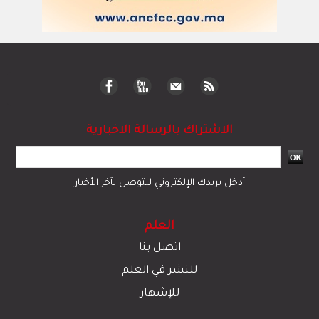
الاشتراك بالرسالة الاخبارية
أدخل بريدك الإلكتروني للتوصل بآخر الأخبار
العلم
اتصل بنا
للنشر في العلم
للإشهار