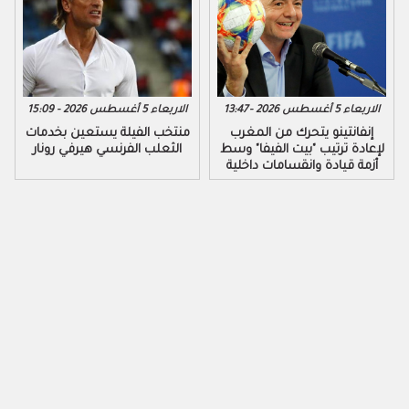
الاربعاء 5 أغسطس 2026 - 13:47
الاربعاء 5 أغسطس 2026 - 15:09
إنفانتينو يتحرك من المغرب
منتخب الفيلة يستعين بخدمات
لإعادة ترتيب "بيت الفيفا" وسط
الثعلب الفرنسي هيرفي رونار
أزمة قيادة وانقسامات داخلية