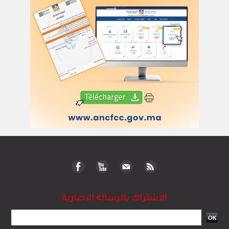
الاشتراك بالرسالة الاخبارية