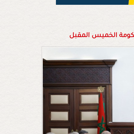
حكومة الخميس المقبل