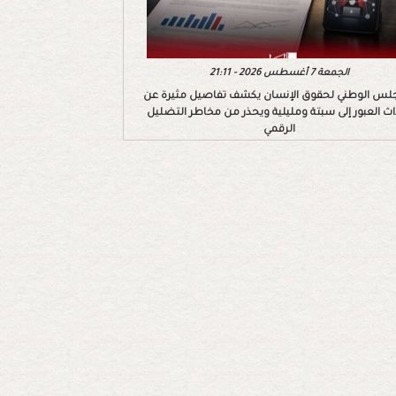
الجمعة 7 أغسطس 2026 - 21:11
لس الوطني لحقوق الإنسان يكشف تفاصيل مثيرة عن
اث العبور إلى سبتة ومليلية ويحذر من مخاطر التضليل
الرقمي