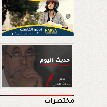
مختصرات