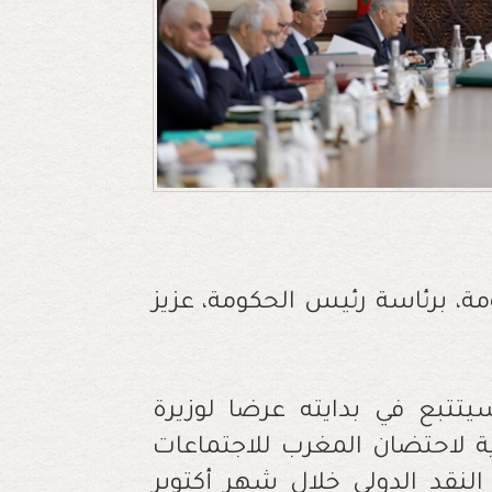
، برئاسة رئيس الحكومة، عزيز
تتبع في بدايته عرضا لوزيرة
ية لاحتضان المغرب للاجتماعات
لنقد الدولي خلال شهر أكتوبر