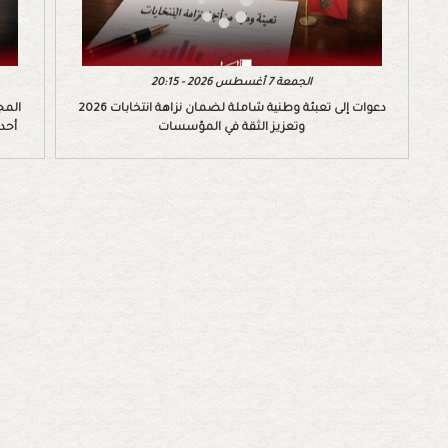
الجمعة 7 أغسطس 2026 - 20:15
دعوات إلى تعبئة وطنية شاملة لضمان نزاهة انتخابات 2026
المج
وتعزيز الثقة في المؤسسات
أحد