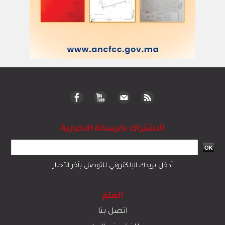
الاشتراك بالرسالة الاخبارية
أدخل بريدك الإلكتروني للتوصل بآخر الأخبار
العلم
اتصل بنا