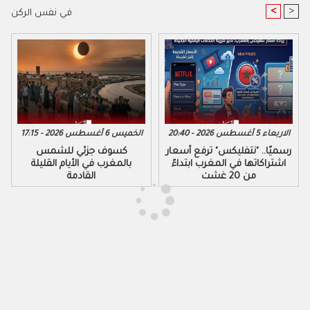
<
>
في نفس الركن
الاربعاء 5 أغسطس 2026 - 20:40
الخميس 6 أغسطس 2026 - 17:15
رسميًا.. "نتفليكس" ترفع أسعار
كسوف جزئي للشمس
اشتراكاتها في المغرب ابتداءً
بالمغرب في الأيام القليلة
من 20 غشت
القادمة