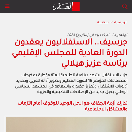
الرئيسية
>
سياسة
2024 نوفمبر 24 - تم تعديله في [التاريخ]
جرسيف.. الاستقلاليون يعقدون
الدورة العادية للمجلس الإقليمي
برئاسة عزيز هيلالي
حزب الاستقلال يشهد دينامية تنظيمية لافتة مؤطرة بمخرجات
استحقاقات المؤتمر 18 لتقوية التنظيم وتطوير أدائه الحزبي وتجديد
أولويات الاشتغال وتعزيز حضوره واشعاعه في المشهد السياسي
الوطني بجيل جديد من الإصلاحات التنظيمية والحزبية
تدارك أزمة الجفاف هو الحل الوحيد للوقوف أمام الأزمات
والمشاكل الاجتماعية