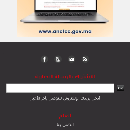
الاشتراك بالرسالة الاخبارية
أدخل بريدك الإلكتروني للتوصل بآخر الأخبار
العلم
اتصل بنا