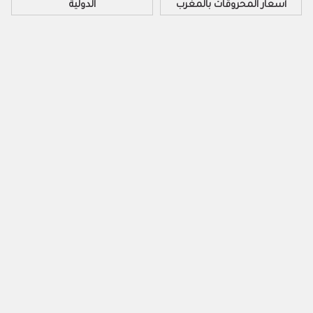
أسعار المحروقات بالمغرب
الدولية