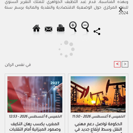
وبهذه المناسبة، قدم عبد اللطيف الجواهري للملك التقرير السنوي
للبنك المركزي حول الوضعية الاقتصادية والنقدية والمالية برسم سنة
2024.
<
>
في نفس الركن
الخميس 6 أغسطس 2026 - 11:50
الخميس 6 أغسطس 2026 - 12:53
الحكومة تواصل دعم مهنيي
المغرب يكسب رهان التكيف
النقل وسط ارتفاع جديد في
وصمود الميزانية أمام التقلبات