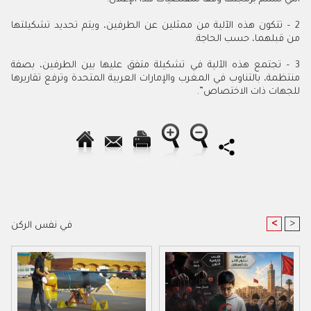
2 – تتكون هذه الآلية من ممثلين عن الطرفين، ويتم تحديد تشكيلتها
من قبلهما، حسب الحاجة.
3 – تجتمع هذه الآلية في تشكيلة متفق عليها بين الطرفين، بصفة
منتظمة، بالتناوب في المغرب والإمارات العربية المتحدة وترفع تقاريرها
للجهات ذات الاختصاص”.
<
>
في نفس الركن