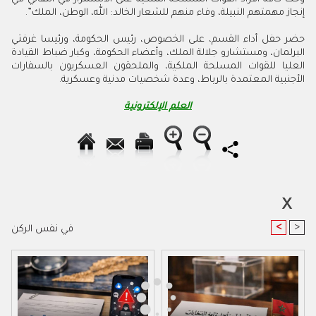
إنجاز مهمتهم النبيلة، وفاء منهم للشعار الخالد: الله، الوطن، الملك”.
حضر حفل أداء القسم، على الخصوص، رئيس الحكومة، ورئيسا غرفتي
البرلمان، ومستشارو جلالة الملك، وأعضاء الحكومة، وكبار ضباط القيادة
العليا للقوات المسلحة الملكية، والملحقون العسكريون بالسفارات
الأجنبية المعتمدة بالرباط، وعدة شخصيات مدنية وعسكرية.
العلم الإلكترونية
<
>
في نفس الركن