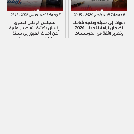
الجمعة 7 أغسطس 2026 - 20:15
الجمعة 7 أغسطس 2026 - 21:11
دعوات إلى تعبئة وطنية شاملة
المجلس الوطني لحقوق
لضمان نزاهة انتخابات 2026
الإنسان يكشف تفاصيل مثيرة
وتعزيز الثقة في المؤسسات
عن أحداث العبور إلى سبتة
ومليلية ويحذر من مخاطر
التضليل الرقمي