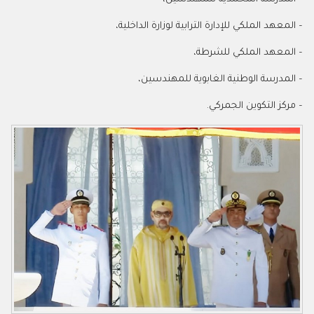
– المعهد الملكي للإدارة الترابية لوزارة الداخلية،
– المعهد الملكي للشرطة،
– المدرسة الوطنية الغابوية للمهندسين،
– مركز التكوين الجمركي.