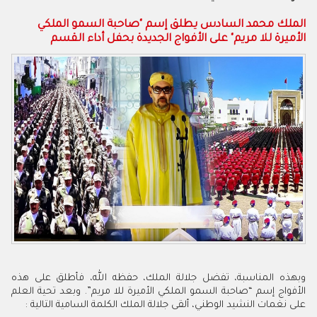
الملك محمد السادس يطلق إسم "صاحبة السمو الملكي
الأميرة للا مريم" على الأفواج الجديدة بحفل أداء القسم
وبهذه المناسبة، تفضل جلالة الملك، حفظه الله، فأطلق على هذه
الأفواج إسم “صاحبة السمو الملكي الأميرة للا مريم”. وبعد تحية العلم
على نغمات النشيد الوطني، ألقى جلالة الملك الكلمة السامية التالية :