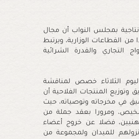
نتاجية بمجلس النواب أن مجال
 من القطاعات الوزارية، ويرتبط
 التجاري والقدرة الشرائية
اليوم الثلاثاء خصص لمناقشة
 وتوزيع المنتجات الفلاحية أن
ق في مخرجاته وتوصياته، حيث
خيص، ومرورا بعقد جملة من
مهنيين، فضلا عن خروج أعضاء
نزولهم للميدان ولمجموعة من