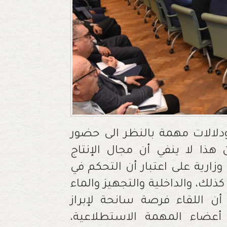
 ودلالات مهمة بالنظر الى حضور
ن هذا لا ينفي أن مجال الإنتاج
ارية على اعتبار أن التحكم في
كذلك، والداخلية والتجهيز والماء
ك أن اللقاء فرصة سانحة لإبراز
أعضاء المهمة الاستطلاعية،