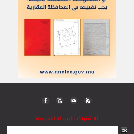
الاشتراك بالرسالة الاخبارية