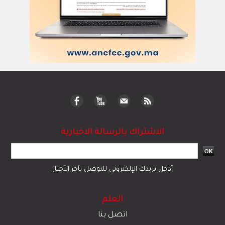
الاشتراك بالرسالة الاخبارية
أدخل بريدك الإلكتروني للتوصل بآخر الأخبار
العلم
اتصل بنا