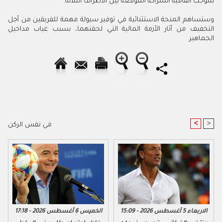
بموجب اتفاقية الشراكة الموقعة بين الأطراف الثلاثة.
وستساهم المنحة الاستثنائية في توفير سيولة مهمة للفريقين من أجل
التخفيف من أثار الأزمة المالية التي لحقتهما، بسبب غياب مداخيل
الجماهير.
<
>
في نفس الركن
الاربعاء 5 أغسطس 2026 - 15:09
الخميس 6 أغسطس 2026 - 17:18