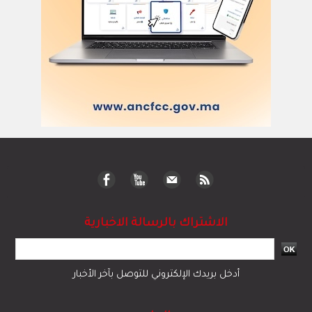
الاشتراك بالرسالة الاخبارية
أدخل بريدك الإلكتروني للتوصل بآخر الأخبار