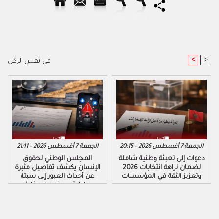
<
>
في نفس الركن
الجمعة 7 أغسطس 2026 - 20:15
الجمعة 7 أغسطس 2026 - 21:11
دعوات إلى تعبئة وطنية شاملة
المجلس الوطني لحقوق
لضمان نزاهة انتخابات 2026
الإنسان يكشف تفاصيل مثيرة
وتعزيز الثقة في المؤسسات
عن أحداث العبور إلى سبتة
ومليلية ويحذر من مخاطر
التضليل الرقمي