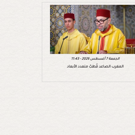
الجمعة 7 أغسطس 2026 - 11:43
المغرب الصاعد قُطبٌ متعدد الأبعاد