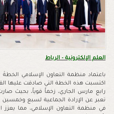
العلم الإلكترونية - الرباط