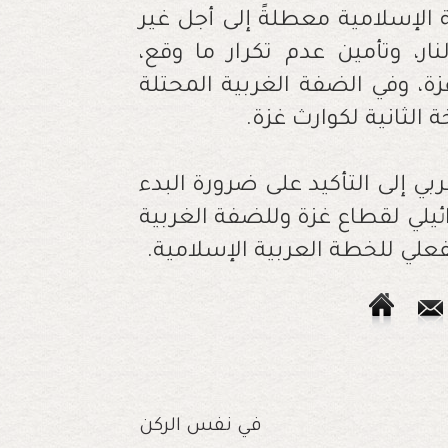
في نفس الركن