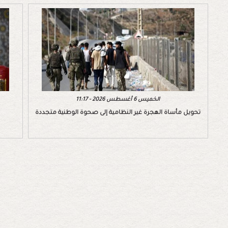
الخميس 6 أغسطس 2026 - 11:17
تحويل مأساة الهجرة غير النظامية إلى صحوة الوطنية متجددة