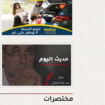
مختصرات