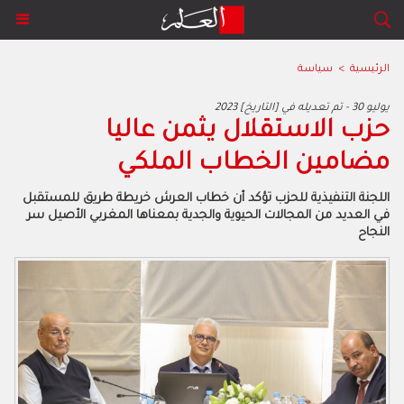
الرئيسية
>
سياسة
2023 يوليو 30 - تم تعديله في [التاريخ]
حزب الاستقلال يثمن عاليا
مضامين الخطاب الملكي
اللجنة التنفيذية للحزب تؤكد أن خطاب العرش خريطة طريق للمستقبل
في العديد من المجالات الحيوية والجدية بمعناها المغربي الأصيل سر
النجاح