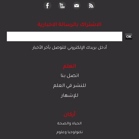
الاشتراك بالرسالة الاخبارية
أدخل بريدك الإلكتروني للتوصل بآخر الأخبار
العلم
اتصل بنا
للنشر في العلم
للإشهار
أركان
الحياة والصحة
تكنولوجيا وعلوم