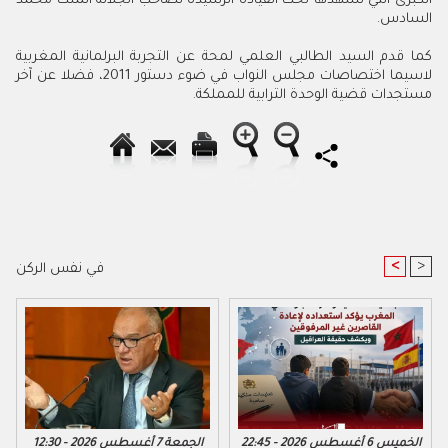
الكبرى التي تشهدها تحت القيادة الرشيدة لصاحب الجلالة الملك محمد
السادس.
كما قدم السيد الطالبي العلمي لمحة عن التجربة البرلمانية المغربية
لاسيما اختصاصات مجلس النواب في ضوء دستور 2011، فضلا عن آخر
مستجدات قضية الوحدة الترابية للمملكة.
<
>
في نفس الركن
الخميس 6 أغسطس 2026 - 22:45
الجمعة 7 أغسطس 2026 - 12:30