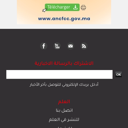
الاشتراك بالرسالة الاخبارية
أدخل بريدك الإلكتروني للتوصل بآخر الأخبار
العلم
اتصل بنا
للنشر في العلم