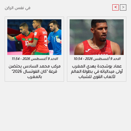
<
>
في نفس الركن
الاحد 9 أغسطس 2026 - 10:54
الاحد 9 أغسطس 2026 - 11:54
عماد بوشجدة يهدي المغرب
مركب محمد السادس يحتضن
أولى ميدالياته في بطولة العالم
قرعة "كان الفوتسال 2026"
لألعاب القوى للشباب
بالمغرب