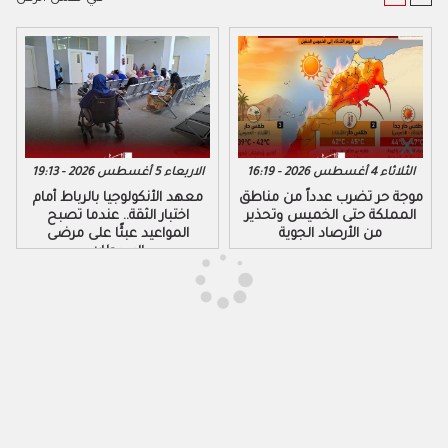
الثلاثاء 4 أغسطس 2026 - 16:19
الاربعاء 5 أغسطس 2026 - 19:13
موجة حر تضرب عدداً من مناطق
معهد الأنكولوجيا بالرباط أمام
المملكة حتى الخميس وتحذير
اختبار الثقة.. عندما تصبح
من الأرصاد الجوية
المواعيد عبئًا على مرضى
السرطان