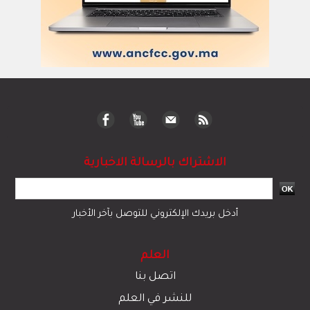
الاشتراك بالرسالة الاخبارية
أدخل بريدك الإلكتروني للتوصل بآخر الأخبار
العلم
اتصل بنا
للنشر في العلم