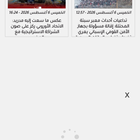
الخميس 6 أغسطس 2026 - 12:57
الخميس 6 أغسطس 2026 - 16:24
تداعيات أحداث معبر سبتة
عكس ما سعت إليه مدريد:
المحتلة: إقالة مسؤولة بجهاز
الاتحاد الأوروبي ركز على صون
الأمن القومي الإسباني يعري
الشراكة الاستراتيجية مع
تخبط وتضارب البيانات الرسمية
المغرب
لحكومة مدريد