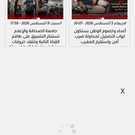
الاربعاء 5 أغسطس 2026 - 20:07
السبت 8 أغسطس 2026 - 17:58
أعداء وخصوم الوطن يسلكون
جامعة الصحافة والإعلام
ابواب التضليل لمحاولة ضرب
تستنكر التضييق على طاقم
أمن واستقرار المغرب
القناة الثانية وتنتقد خروقات
مهنية في تغطية أحداث سبتة