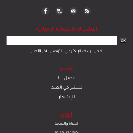
الاشتراك بالرسالة الاخبارية
أدخل بريدك الإلكتروني للتوصل بآخر الأخبار
العلم
اتصل بنا
للنشر في العلم
للإشهار
أركان
الحياة والصحة
تكنولوجيا وعلوم