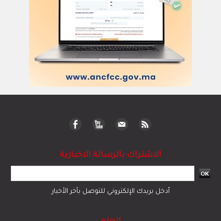
الاشتراك بالرسالة الاخبارية
أدخل بريدك الإلكتروني للتوصل بآخر الأخبار