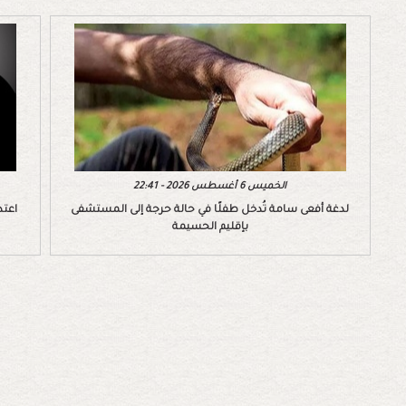
الخميس 6 أغسطس 2026 - 22:41
لدغة أفعى سامة تُدخل طفلًا في حالة حرجة إلى المستشفى
اعتد
بإقليم الحسيمة