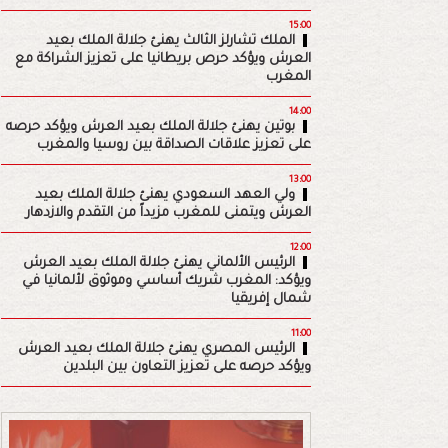
15:00
الملك تشارلز الثالث يهنئ جلالة الملك بعيد
العرش ويؤكد حرص بريطانيا على تعزيز الشراكة مع
المغرب
14:00
بوتين يهنئ جلالة الملك بعيد العرش ويؤكد حرصه
على تعزيز علاقات الصداقة بين روسيا والمغرب
13:00
ولي العهد السعودي يهنئ جلالة الملك بعيد
العرش ويتمنى للمغرب مزيداً من التقدم والازدهار
12:00
الرئيس الألماني يهنئ جلالة الملك بعيد العرش
ويؤكد: المغرب شريك أساسي وموثوق لألمانيا في
شمال إفريقيا
11:00
الرئيس المصري يهنئ جلالة الملك بعيد العرش
ويؤكد حرصه على تعزيز التعاون بين البلدين