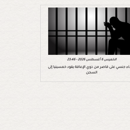
الخميس 6 أغسطس 2026 - 23:46
اء جنسي على قاصر من ذوي الإعاقة يقود خمسينيا إلى
السجن