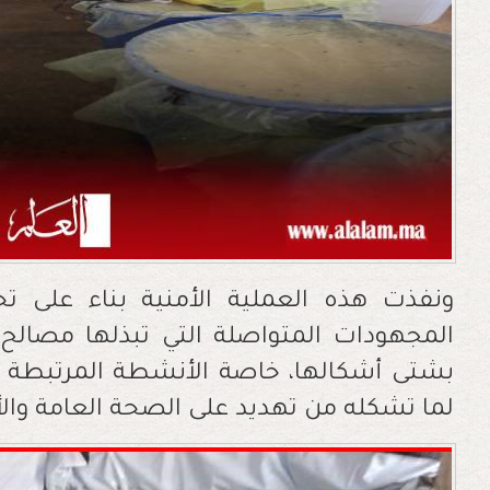
ونفذت هذه العملية الأمنية بناء على تح
المجهودات المتواصلة التي تبذلها مصالح 
بشتى أشكالها، خاصة الأنشطة المرتبطة بت
لما تشكله من تهديد على الصحة العامة وال