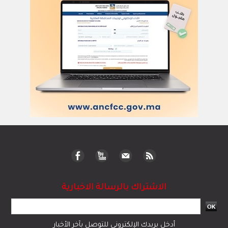
الاشتراك بالرسالة الاخبارية
أدخل بريدك الإلكتروني للتوصل بآخر الأخبار