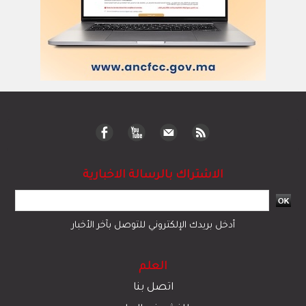
الاشتراك بالرسالة الاخبارية
أدخل بريدك الإلكتروني للتوصل بآخر الأخبار
العلم
اتصل بنا