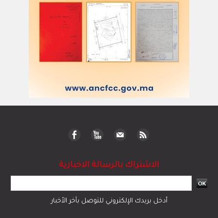
الاشتراك بالرسالة الاخبارية
أدخل بريدك الإلكتروني للتوصل بآخر الأخبار