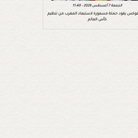
الجمعة 7 أغسطس 2026 - 11:40
وكس يقود حملة مسعورة لاستبعاد المغرب من تنظيم
كأس العالم