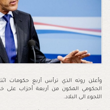
الحكومي المكون من أربعة أحزاب على خ
اللجوء الى البلاد.