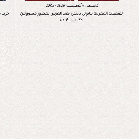
الخميس 6 أغسطس 2026 - 23:13
القنصلية المغربية بنابولي تحتفي بعيد العرش بحضور مسؤولين
حزب ف
إيطاليين بارزين