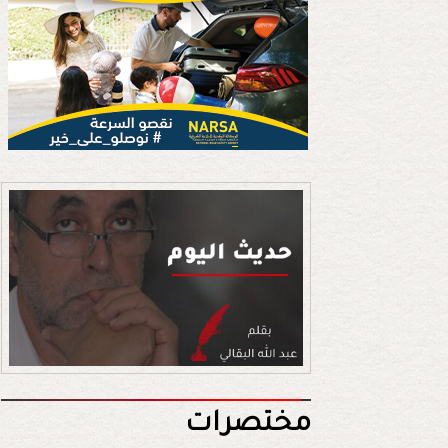
مختصرات