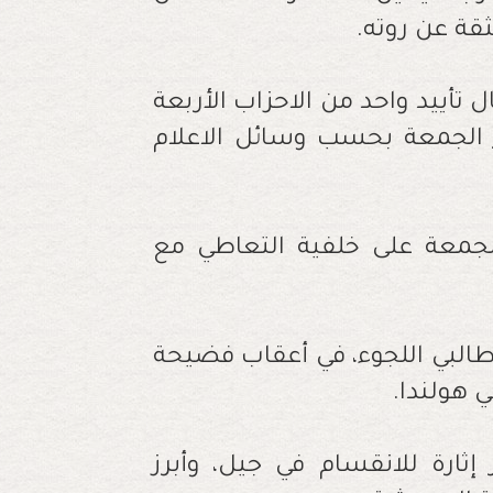
ثقة عن روته.
 تأييد واحد من الاحزاب الأربعة
ر الجمعة بحسب وسائل الاعلام
الجمعة على خلفية التعاطي مع
طالبي اللجوء، في أعقاب فضيحة
 هولندا.
 إثارة للانقسام في جيل، وأبرز