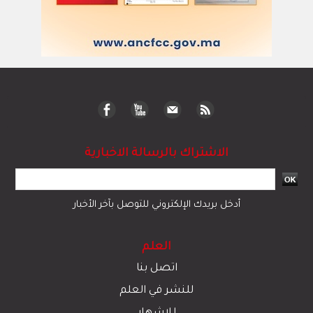
الاشتراك بالرسالة الاخبارية
أدخل بريدك الإلكتروني للتوصل بآخر الأخبار
العلم
اتصل بنا
للنشر في العلم