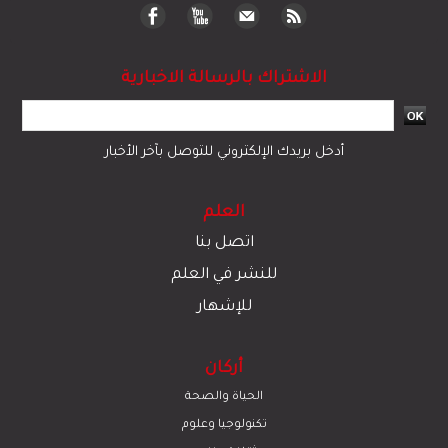
الاشتراك بالرسالة الاخبارية
أدخل بريدك الإلكتروني للتوصل بآخر الأخبار
العلم
اتصل بنا
للنشر في العلم
للإشهار
أركان
الحياة والصحة
تكنولوجيا وعلوم