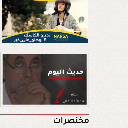
مختصرات