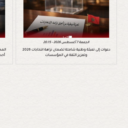
الجمعة 7 أغسطس 2026 - 20:15
دعوات إلى تعبئة وطنية شاملة لضمان نزاهة انتخابات 2026
المج
وتعزيز الثقة في المؤسسات
أحد