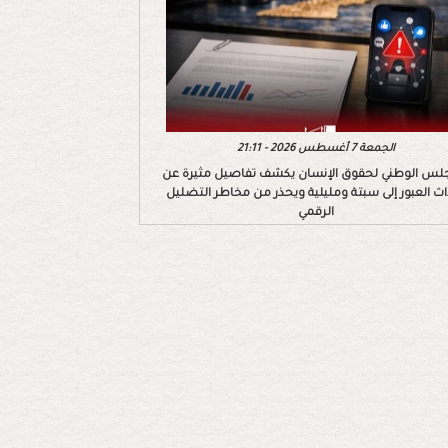
الجمعة 7 أغسطس 2026 - 21:11
لس الوطني لحقوق الإنسان يكشف تفاصيل مثيرة عن
اث العبور إلى سبتة ومليلية ويحذر من مخاطر التضليل
الرقمي