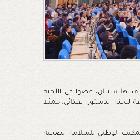
ة مدتها سنتان، عضوا في اللجنة
ة للجنة الدستور الغذائي، ممثلا
المكتب الوطني للسلامة الصحية