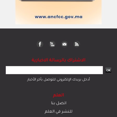
الاشتراك بالرسالة الاخبارية
أدخل بريدك الإلكتروني للتوصل بآخر الأخبار
العلم
اتصل بنا
للنشر في العلم