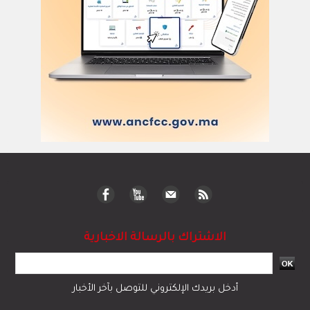
الاشتراك بالرسالة الاخبارية
أدخل بريدك الإلكتروني للتوصل بآخر الأخبار