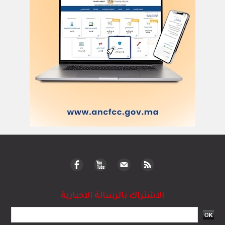
الاشتراك بالرسالة الاخبارية