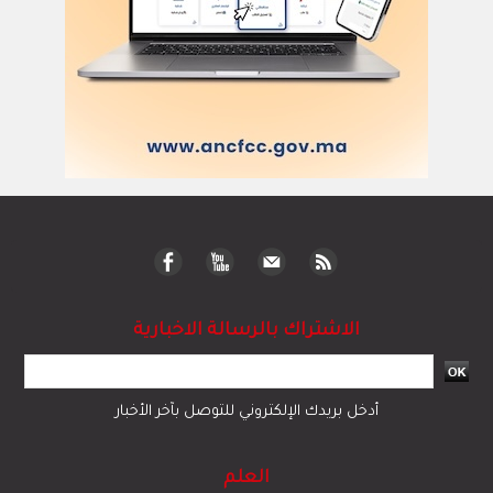
الاشتراك بالرسالة الاخبارية
أدخل بريدك الإلكتروني للتوصل بآخر الأخبار
العلم