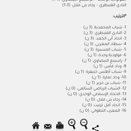
النادي القنيطري – رجاء بني ملال: (3-1)
*الترتيب:
1- شباب المحمدية: (3 ن)
2- النادي القنيطري: (3 ن)
3- اتحاد أبي الجعد: (3 ن)
4- سطاد المغربي: (3 ن)
5- شباب المسيرة: (3 ن)
6- مولودية وجدة: (1 ن)
7- راسينغ البيضاوي: (1 ن)
8- وداد فاس: (1 ن)
9- شباب أطلس خنيفرة: (1 ن)
10- وداد تمارة: (1 ن)
1
1- شباب بن جرير: (1 ن)
12- الشباب الرياضي السالمي: (0 ن)
13- الاتحاد الإسلامي الوجدي: (0 ن)
14- رجاء بني ملال: (0 ن)
15- اتحاد أمل تزنيت: (0 ن)
16- المغرب التطواني: (0 ن)