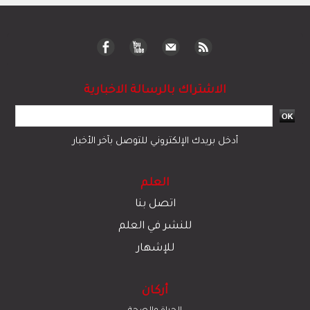
الاشتراك بالرسالة الاخبارية
أدخل بريدك الإلكتروني للتوصل بآخر الأخبار
العلم
اتصل بنا
للنشر في العلم
للإشهار
أركان