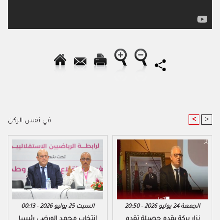
<
>
في نفس الركن
الجمعة 24 يوليو 2026 - 20:50
السبت 25 يوليو 2026 - 00:13
نزار بركة يقدم حصيلة تقدم
​انتخاب محمد الورضي رئيسا