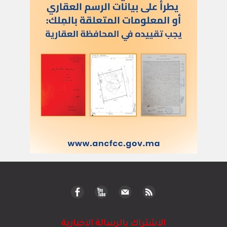
الاشتراك بالرسالة الاخبارية